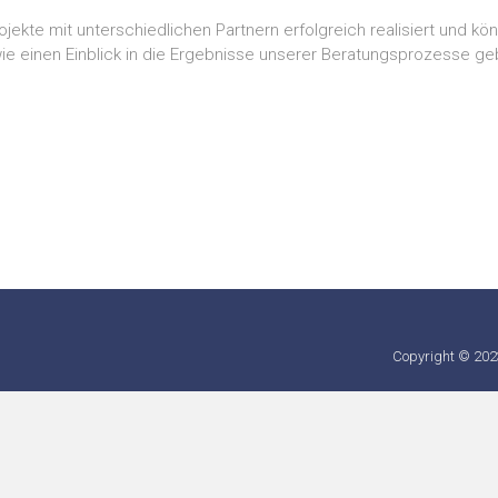
rojekte mit unterschiedlichen Partnern erfolgreich realisiert und 
ie einen Einblick in die Ergebnisse unserer Beratungsprozesse ge
Copyright © 20