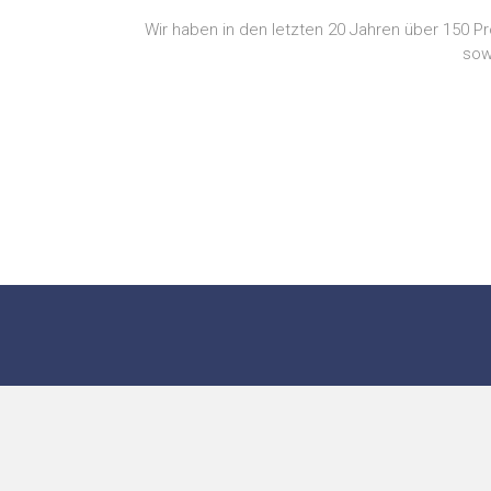
Wir haben in den letzten 20 Jahren über 150 P
sow