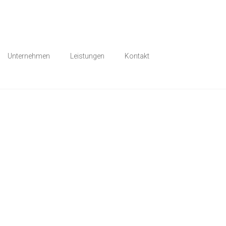
Unternehmen
Leistungen
Kontakt