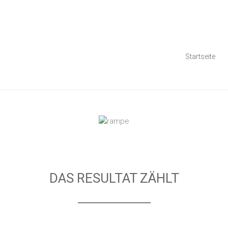
Startseite
DAS RESULTAT ZÄHLT